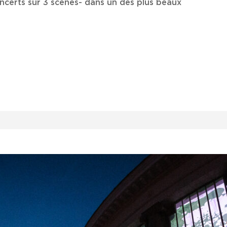
ncerts sur 3 scènes- dans un des plus beaux