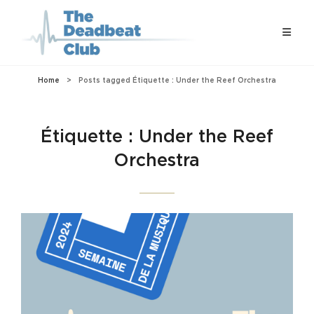
Home
>
Posts tagged
Étiquette :
Under the Reef Orchestra
Étiquette :
Under the Reef
Orchestra