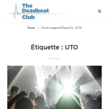
Home
>
Posts tagged
Étiquette :
UTO
Étiquette :
UTO