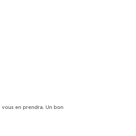
l vous en prendra. Un bon