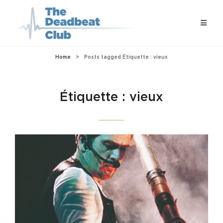
Home
>
Posts tagged
Étiquette :
vieux
Étiquette :
vieux