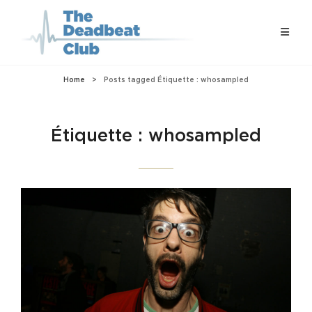
Home
>
Posts tagged
Étiquette :
whosampled
Étiquette :
whosampled