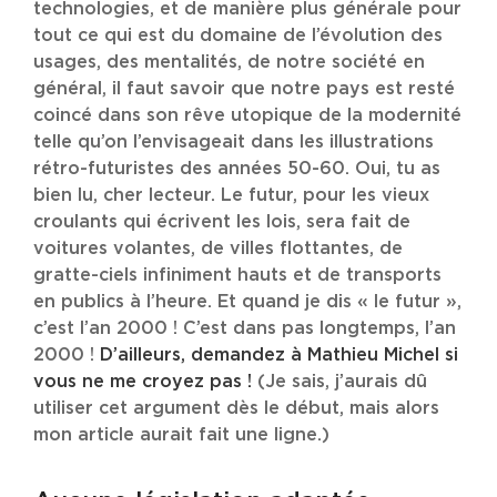
technologies, et de manière plus générale pour
tout ce qui est du domaine de l’évolution des
usages, des mentalités, de notre société en
général, il faut savoir que notre pays est resté
coincé dans son rêve utopique de la modernité
telle qu’on l’envisageait dans les illustrations
rétro-futuristes des années 50-60. Oui, tu as
bien lu, cher lecteur. Le futur, pour les vieux
croulants qui écrivent les lois, sera fait de
voitures volantes, de villes flottantes, de
gratte-ciels infiniment hauts et de transports
en publics à l’heure. Et quand je dis « le futur »,
c’est l’an 2000 ! C’est dans pas longtemps, l’an
2000 !
D’ailleurs, demandez à Mathieu Michel si
vous ne me croyez pas !
(Je sais, j’aurais dû
utiliser cet argument dès le début, mais alors
mon article aurait fait une ligne.)