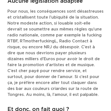
Aucune législation adaptée
Pour nous, les conséquences sont désastreuses
et cristallisent toute l’ubiquité de la situation.
Notre modeste action, si louable soit-elle
devrait se soumettre aux mêmes règles qu’une
radio nationale, comme par exemple la fucking
RTBF, RTmotherfuckingL, Radio Contact à
risque, ou encore NRJ du désespoir. C’est à
dire que nous devrions payer plusieurs
dizaines milliers d’Euros pour avoir le droit de
faire la promotion d’artistes et de musique.
C’est cher payé pour rendre service, et
surtout, pour donner de l’amour. Si c’est pour
ça, je préfère encore aller tout claquer dans
des bar aux couleurs criardes sur la route de
Tongres. Au moins, là, l’amour, il est palpable.
Et donc, on fait quoi ?