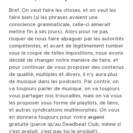
Bref. On veut faire les choses, et on veut les
faire bien (si les phrases avaient une
conscience grammaticale, celle-ci aimerait
mettre fin à ses jours). Alors pour ne pas
risquer de nous faire alpaguer par les autorités
compétentes, et avant de légitimement tomber
sous la coupe de telles impositions, nous avons
décidé de changer notre manière de faire, et
pour continuer de vous proposer des contenus
de qualité, multiples et divers, il n’y aura plus
de musique dans les podcasts. Par contre, on
va toujours parler de musique, on va toujours
vous partager nos trouvailles, mais on va vous
les proposer sous forme de playlists, de liens,
et autres syndications multimorphes. On vous
en donnera toujours pour votre
argent
gratuité (parce qu’au Deadbeat Club, même si
c’est gratuit, c’est pas toi le produit).