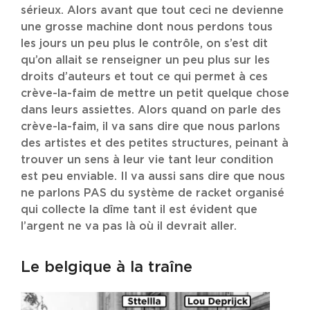
sérieux. Alors avant que tout ceci ne devienne
une grosse machine dont nous perdons tous
les jours un peu plus le contrôle, on s’est dit
qu’on allait se renseigner un peu plus sur les
droits d’auteurs et tout ce qui permet à ces
crève-la-faim de mettre un petit quelque chose
dans leurs assiettes. Alors quand on parle des
crève-la-faim, il va sans dire que nous parlons
des artistes et des petites structures, peinant à
trouver un sens à leur vie tant leur condition
est peu enviable. Il va aussi sans dire que nous
ne parlons PAS du système de racket organisé
qui collecte la dîme tant il est évident que
l’argent ne va pas là où il devrait aller.
Le belgique à la traîne