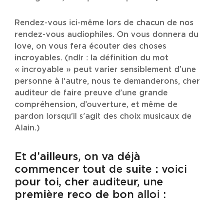
Rendez-vous ici-même lors de chacun de nos
rendez-vous audiophiles. On vous donnera du
love, on vous fera écouter des choses
incroyables. (ndlr : la définition du mot
« incroyable » peut varier sensiblement d’une
personne à l’autre, nous te demanderons, cher
auditeur de faire preuve d’une grande
compréhension, d’ouverture, et même de
pardon lorsqu’il s’agit des choix musicaux de
Alain.)
Et d’ailleurs, on va déjà
commencer tout de suite : voici
pour toi, cher auditeur, une
première reco de bon alloi :