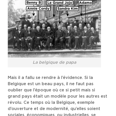
La belgique de papa
Mais il a fallu se rendre à l’évidence. Si la
Belgique est un beau pays, il ne faut pas
oublier que l’époque où ce si petit mais si
grand pays était un modèle pour les autres est
révolu. Ce temps où la Belgique, exemple
d’ouverture et de modernité, qu’elles soient
sociales, économiques, ou industrielles, se