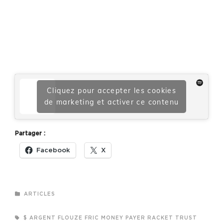
Cliquez pour accepter les cookies
de marketing et activer ce contenu
Partager :
Facebook
X
CATEGORIES
ARTICLES
TAGS,
$
ARGENT
FLOUZE
FRIC
MONEY
PAYER
RACKET
TRUST